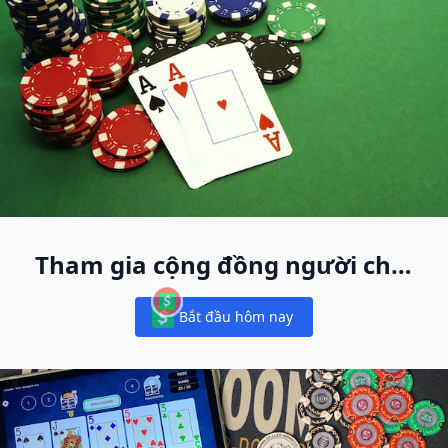
Tham gia cộng đồng người chơi
cash game lớn nhất thế giới
Bắt đầu hôm nay
Notifications