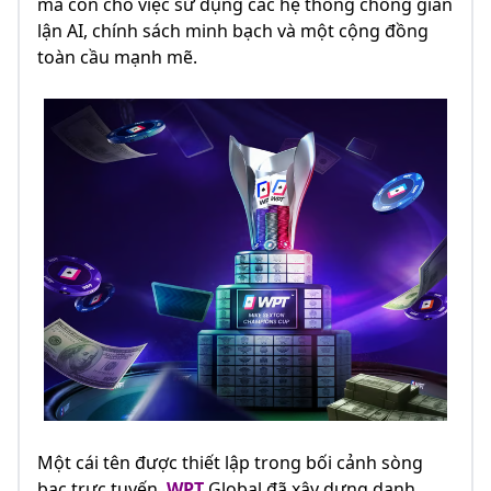
mà còn cho việc sử dụng các hệ thống chống gian
lận AI, chính sách minh bạch và một cộng đồng
toàn cầu mạnh mẽ.
Một cái tên được thiết lập trong bối cảnh sòng
bạc trực tuyến,
WPT
Global đã xây dựng danh