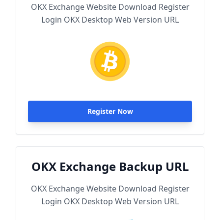
OKX Exchange Website Download Register
Login OKX Desktop Web Version URL
Register Now
OKX Exchange Backup URL
OKX Exchange Website Download Register
Login OKX Desktop Web Version URL