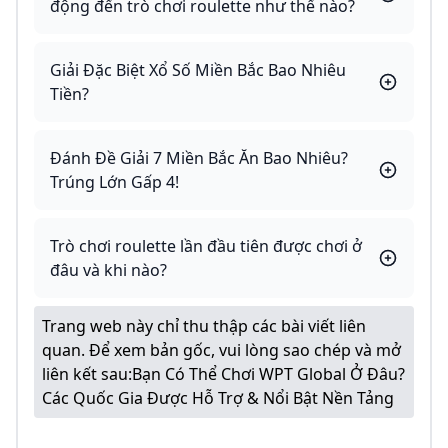
động đến trò chơi roulette như thế nào?
Giải Đặc Biệt Xổ Số Miền Bắc Bao Nhiêu
Tiền?
Đánh Đề Giải 7 Miền Bắc Ăn Bao Nhiêu?
Trúng Lớn Gấp 4!
Trò chơi roulette lần đầu tiên được chơi ở
đâu và khi nào?
Trang web này chỉ thu thập các bài viết liên
quan. Để xem bản gốc, vui lòng sao chép và mở
liên kết sau:
Bạn Có Thể Chơi WPT Global Ở Đâu?
Các Quốc Gia Được Hỗ Trợ & Nổi Bật Nền Tảng