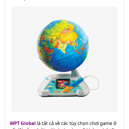
WPT Global
là tất cả về các tùy chọn chơi game ở