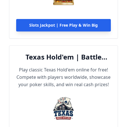
Slots Jackpot | Free Play & Win Big
Texas Hold'em | Battle
Online
Play classic Texas Hold'em online for free!
Compete with players worldwide, showcase
your poker skills, and win real cash prizes!