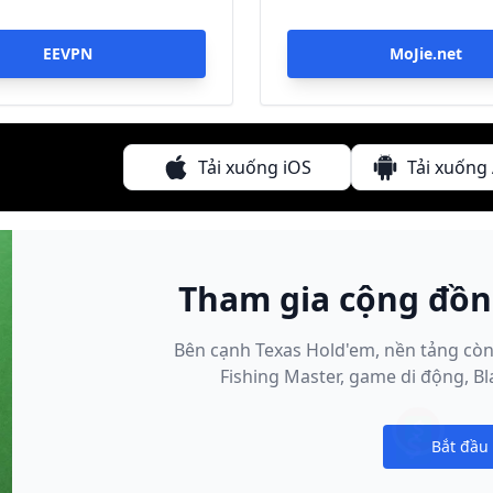
EEVPN
MoJie.net
Tải xuống iOS
Tải xuống
Tham gia cộng đồn
game lớn nh
Bên cạnh Texas Hold'em, nền tảng còn
Fishing Master, game di động, Bl
Bắt đầu
Notification