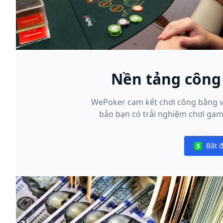
Nền tảng công
WePoker cam kết chơi công bằng v
bảo bạn có trải nghiệm chơi gam
Bắt 
Notificat