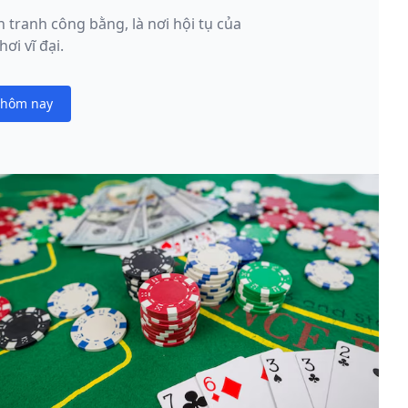
line mới của bạn
h tranh công bằng, là nơi hội tụ của
ơi vĩ đại.
 hôm nay
s