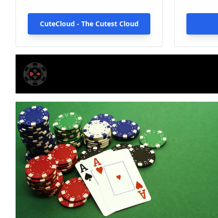
globally, enjoy fast and stable
connections anytime, anywhere.
CuteCloud - The Cutest Cloud