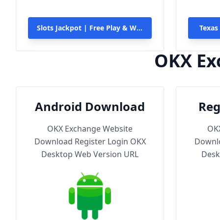
Slots Jackpot | Free Play & Win
Texas
Big
OKX Ex
Android Download
Reg
OKX Exchange Website
OK
Download Register Login OKX
Downlo
Desktop Web Version URL
Desk