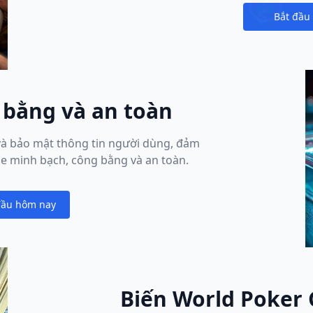
Bắt đầu
Notification
 bằng và an toàn
à bảo mật thông tin người dùng, đảm
e minh bạch, công bằng và an toàn.
đầu hôm nay
ions
Biến World Poker 