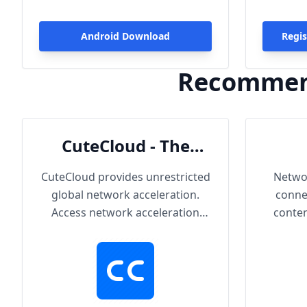
Android Download
Regis
Recommend
CuteCloud - The
Cutest Cloud
CuteCloud provides unrestricted
Networ
global network acceleration.
conne
Access network acceleration
conten
services connected with
hundreds of content providers
worldwide. With up to 2000Mbps
single-line access capacity and
1000+ high-speed servers