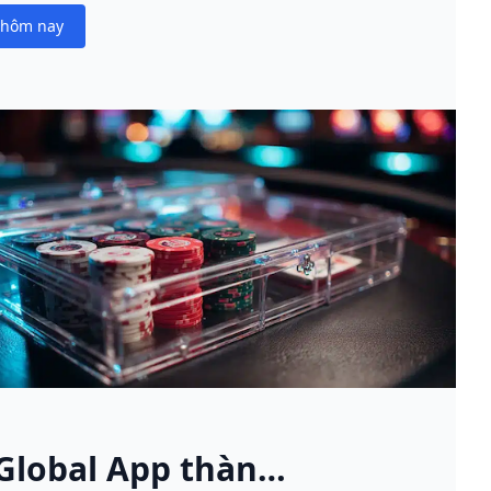
 hôm nay
s
Global App thành