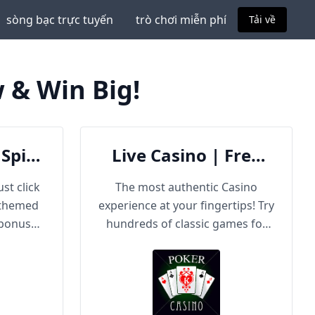
sòng bạc trực tuyến
trò chơi miễn phí
Tải về
 & Win Big!
 Spins
Live Casino | Free
Trial Play
st click
The most authentic Casino
 themed
experience at your fingertips! Try
 bonus
hundreds of classic games for
 fun!
free, feel the thrill, win real
rewards!