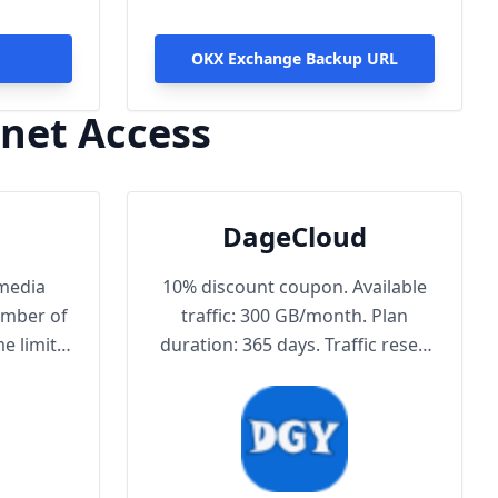
OKX Exchange Backup URL
net Access
DageCloud
media
10% discount coupon. Available
umber of
traffic: 300 GB/month. Plan
e limit.
duration: 365 days. Traffic reset:
mit.
reset on order date or by
purchasing traffic package.
Maximum achievable bandwidth:
1000 Mbps. Node protocol:
Trojan.