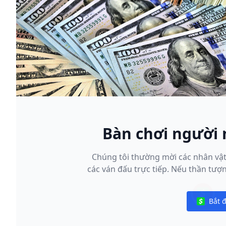
Bàn chơi người 
Chúng tôi thường mời các nhân vật
các ván đấu trực tiếp. Nếu thần tượ
thi đấu và g
Bắt 
Notificat