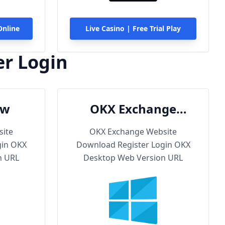
Online
Live Casino | Free Trial Play
r Login
ow
OKX Exchange
Backup URL
ite
OKX Exchange Website
gin OKX
Download Register Login OKX
n URL
Desktop Web Version URL