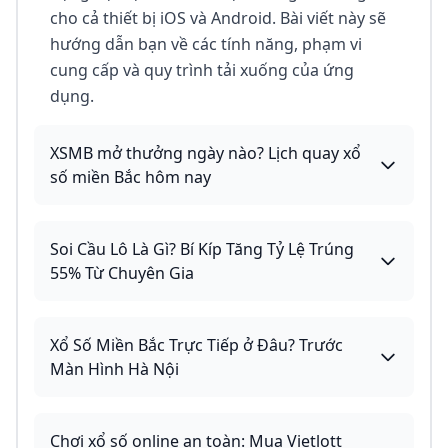
cho cả thiết bị iOS và Android. Bài viết này sẽ
hướng dẫn bạn về các tính năng, phạm vi
cung cấp và quy trình tải xuống của ứng
dụng.
XSMB mở thưởng ngày nào? Lịch quay xổ
số miền Bắc hôm nay
Soi Cầu Lô Là Gì? Bí Kíp Tăng Tỷ Lệ Trúng
55% Từ Chuyên Gia
Xổ Số Miền Bắc Trực Tiếp ở Đâu? Trước
Màn Hình Hà Nội
Chơi xổ số online an toàn: Mua Vietlott