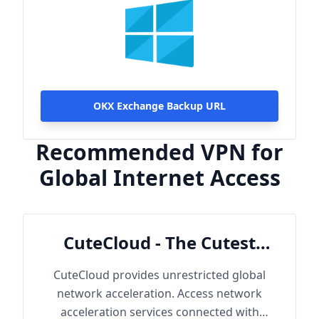
OKX Exchange Backup URL
Recommended VPN for
Global Internet Access
CuteCloud - The Cutest
Cloud
CuteCloud provides unrestricted global
network acceleration. Access network
acceleration services connected with