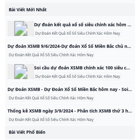
Bài Viết Mới Nhất
Dự đoán kết quả xổ số siêu chính xác hôm nay Dự đoán kết quả xổ số siêu chính xác hôm nay soi cầu chuẩn miền bắc mỗi ngày - cầu lô 2 nháy soi cầu chuẩn miền bắc mỗi ngày – cầu lô 2 nháy admin19/07/20240 commentadmin11/05/20240 commentadmin03/05/20240 commentadmin03/05/20240 commentadmin27/04/20240 commentadmin24/04/20240 commentadmin23/04/20240 commentadmin23/04/20240 commentadmin13/04/20240 commentadmin08/04/20240 comment soicaududoan3mien.com soilosieuchuan.com sodechinhxac.com bachthude247.com soisongthulo.com chuan100soicau.com bachthulo66.com giovangchotcau.com daigiasoicau.com soicau36h.com sieubachthulo.com chotcaudep.com homnaydanhcongi.com soicauvip6h30.com soicauvip18h30.com bachthu11.com bachthu100.com tip3cang.com soicauvip18h.com soichuan3cang.com cauchuan3cang.com baobachthu.com soilosieuchuan.com sodechinhxac.com bachthude247.
Dự Đoán Kết Quả Xổ Số Siêu Chính Xác Hôm Nay
Dự đoán XSMB 9/6/2024-Dự đoán Xổ Số Miền Bắc chủ nhật Dự đoán XSMB ngày 9/6/2024. Dự đoán kết quả xổ số miền Bắc hôm nay chủ nhật ngày 9/6/2024 hôm nay. Phân tích XSMB ngày 9/6/2024 siêu chuẩn xác Dự đoán KQXS miền Bắc 9/6/2024 - Dự đoán KQXS miền Bắc ngày 9/6/2024 siêu chính xác được chuyên gia nghiên cứu, phân tích và đánh giá, dự báo dựa trên bảng kết quả trước đó cùng thống kê loto. Tham khảo ngay lô dự đoán KQMB lô VIP hôm nay với bộ bạch thủ lô đẹp nhất.
Dự Đoán Kết Quả Xổ Số Siêu Chính Xác Hôm Nay
Soi cầu dự đoán XSMB chính xác 100 siêu chuẩn xác Soi cầu dự đoán XSMB chính xác 100 cung cấp lô chắc về hôm nay hoàn toàn miễn phí. Soi cầu lô chính xác 100 đánh là thắng cập nhật nhanh chóng mỗi ngày cho anh em. Thứ 2, 21/10/20245 /5 Soi cầu dự đoán XSMB chính xác 100 luôn là một trong những phương pháp soi cầu lô chính xác nhất được nhiều anh em tin tưởng và quan tâm nhất.
Dự Đoán Kết Quả Xổ Số Siêu Chính Xác Hôm Nay
Dự Đoán XSMB - Dự Đoán Xổ Số Miền Bắc hôm nay - Soi Cầu MB chuẩn nhất Hom Nay Dự Đoán XSMB - Dự Đoán Xổ Số Miền Bắc hôm nay siêu chuẩn - Dự Đoán MB chính xác 100%. Tham khảo DD XSMB - Soi Cầu MB ngày mai chính xác, miễn phí Xổ Số Miền Bắc 28/10/2024 XSMB»XSMB Thứ 2»XSMB 28/10/2024 KT 12VA17VA7VA3VA19VA2VA6VA15VA ĐB 90427 G.1 85521 G.2 57519 G.3 21573 11812 35964 G.4 4118 G.5 9310 9677 9346 G.6 260 G.7 27 Đầu Lô tô Đuôi Lô tô 0 00, 05 0 00, 10, 40, 60 1 10, 12, 18, 19 1 21, 41, 51 2 21, 25, 27(3) 2 12, 52 3 36, 39 3 73 4 40, 41, 46, 48 4 64, 84 5 51, 52 5 05, 25, 85 6 60, 64 6 36, 46, 96 7 73, 77 7 27(3), 77 8 84, 85, 88 8 18, 48, 88 9 96 9 19, 39 Dự đoán xổ số Miền bắc Hôm nay 29/10/2024 Thống kê vip xổ số Miền Bắc Đặc biệt: Cầu Loto VIP: Lô xiên: Loto về nhiều: Loto lâu không về: Xổ số 360 độc quyền các công nghệ thuật toán cho phép dò ra dãy số chính xác nhất, có tỷ lệ trúng cao nhất cho những ai muốn thử vận may.
Dự Đoán Kết Quả Xổ Số Siêu Chính Xác Hôm Nay
Thống kê XSMB ngày 3/9/2024 - Phân tích XSMB thứ 3 hôm nay Thống kê XSMB ngày 3/9/2024 - Thống kê kết quả xổ số miền Bắc hôm nay thứ 3 - Thống kê XSMB ngày 3/9/2024 chốt số lô giải tám, đặc biệt đầu đuôi, bao lô 2 số chuẩn xác hoàn toàn miễn phí. Thống kê XSMB ngày 3/9/2024 - Phân tích XSMB thứ 3 hôm nay Thống kê XSMB ngày 3/9/2024 - Thống kê kết quả xổ số miền Bắc hôm nay thứ 3 - Thống kê XSMB ngày 3/9/2024 chốt số lô giải tám, đặc biệt đầu đuôi, bao lô 2 số chuẩn xác hoàn toàn miễn phí.
Dự Đoán Kết Quả Xổ Số Siêu Chính Xác Hôm Nay
Bài Viết Phổ Biến