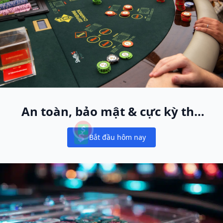
An toàn, bảo mật & cực kỳ thú
vị
Bắt đầu hôm nay
Notifications