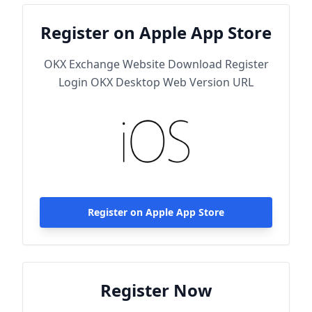
Register on Apple App Store
OKX Exchange Website Download Register
Login OKX Desktop Web Version URL
Register on Apple App Store
Register Now