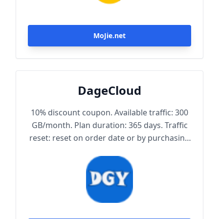
MoJie.net
DageCloud
10% discount coupon. Available traffic: 300
GB/month. Plan duration: 365 days. Traffic
reset: reset on order date or by purchasing
traffic package. Maximum achievable
bandwidth: 1000 Mbps. Node protocol:
Trojan.