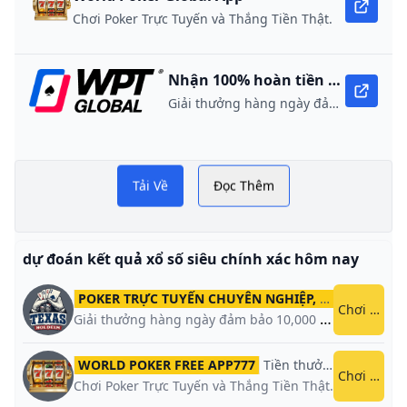
Chơi Poker Trực Tuyến và Thắng Tiền Thật.
Nhận 100% hoàn tiền khi nạp lần đầu
Giải thưởng hàng ngày đảm bảo 10,000 USD
n
Tải Về
Đọc Thêm
dự đoán kết quả xổ số siêu chính xác hôm nay
POKER TRỰC TUYẾN CHUYÊN NGHIỆP, GIÀNH GIẢI THƯỞNG HẤP DẪN
Chơi ngay
Giải thưởng hàng ngày đảm bảo 10,000 USD
WORLD POKER FREE APP777
Tiền thưởng chào mừng
Chơi ngay
Chơi Poker Trực Tuyến và Thắng Tiền Thật.