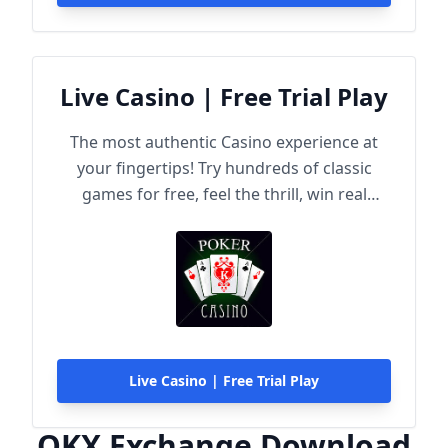
Live Casino | Free Trial Play
The most authentic Casino experience at
your fingertips! Try hundreds of classic
games for free, feel the thrill, win real
rewards!
Live Casino | Free Trial Play
OKX Exchange Download