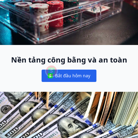
Nền tảng công bằng và an toàn
Bắt đầu hôm nay
Notifications