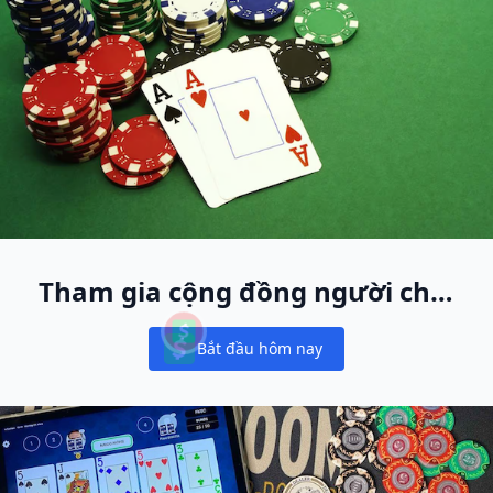
Tham gia cộng đồng người chơi
cash game lớn nhất thế giới
Bắt đầu hôm nay
Notifications