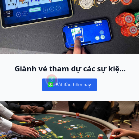
Giành vé tham dự các sự kiện
World Poker Free App trực tiếp
Bắt đầu hôm nay
toàn cầu
Notifications