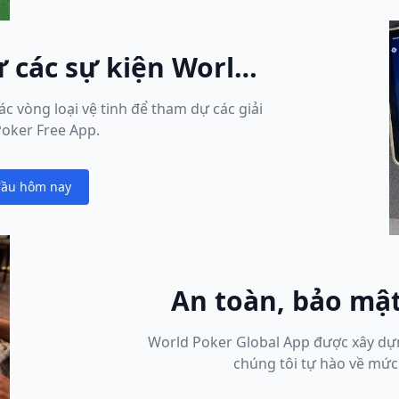
 các sự kiện World
trực tiếp toàn cầu
c vòng loại vệ tinh để tham dự các giải
oker Free App.
đầu hôm nay
ions
An toàn, bảo mật
World Poker Global App được xây dựn
chúng tôi tự hào về mức