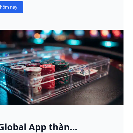
 hôm nay
s
Global App thành