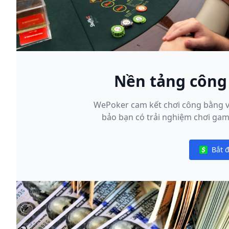
Nền tảng công
WePoker cam kết chơi công bằng v
bảo bạn có trải nghiệm chơi gam
Bắt 
Notificat