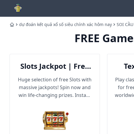
dự đoán kết quả xổ số siêu chính xác hôm nay
SOI CẦU
Home
FREE Games
Slots Jackpot | Free
Te
Play & Win Big
B
Huge selection of free Slots with
Play cla
massive jackpots! Spin now and
for fre
win life-changing prizes. Instant
worldwi
play, real excitement!
skills,