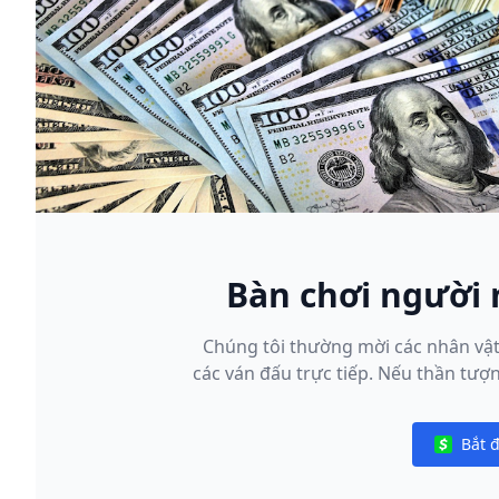
Bàn chơi người 
Chúng tôi thường mời các nhân vật
các ván đấu trực tiếp. Nếu thần tượ
thi đấu và g
Bắt 
Notificat