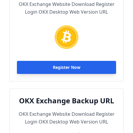
OKX Exchange Website Download Register
Login OKX Desktop Web Version URL
Register Now
OKX Exchange Backup URL
OKX Exchange Website Download Register
Login OKX Desktop Web Version URL