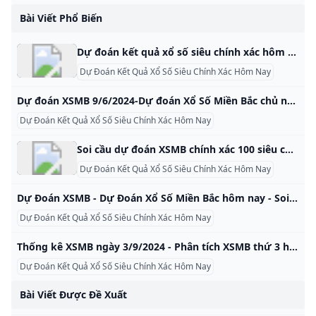
Bài Viết Phổ Biến
Dự đoán kết quả xổ số siêu chính xác hôm nay Dự đoán kết quả xổ số siêu chính xác hôm nay soi cầu chuẩn miền bắc mỗi ngày - cầu lô 2 nháy soi cầu chuẩn miền bắc mỗi ngày – cầu lô 2 nháy admin19/07/20240 commentadmin11/05/20240 commentadmin03/05/20240 commentadmin03/05/20240 commentadmin27/04/20240 commentadmin24/04/20240 commentadmin23/04/20240 commentadmin23/04/20240 commentadmin13/04/20240 commentadmin08/04/20240 comment soicaududoan3mien.com soilosieuchuan.com sodechinhxac.com bachthude247.com soisongthulo.com chuan100soicau.com bachthulo66.com giovangchotcau.com daigiasoicau.com soicau36h.com sieubachthulo.com chotcaudep.com homnaydanhcongi.com soicauvip6h30.com soicauvip18h30.com bachthu11.com bachthu100.com tip3cang.com soicauvip18h.com soichuan3cang.com cauchuan3cang.com baobachthu.com soilosieuchuan.com sodechinhxac.com bachthude247.
Dự Đoán Kết Quả Xổ Số Siêu Chính Xác Hôm Nay
Dự đoán XSMB 9/6/2024-Dự đoán Xổ Số Miền Bắc chủ nhật Dự đoán XSMB ngày 9/6/2024. Dự đoán kết quả xổ số miền Bắc hôm nay chủ nhật ngày 9/6/2024 hôm nay. Phân tích XSMB ngày 9/6/2024 siêu chuẩn xác Dự đoán KQXS miền Bắc 9/6/2024 - Dự đoán KQXS miền Bắc ngày 9/6/2024 siêu chính xác được chuyên gia nghiên cứu, phân tích và đánh giá, dự báo dựa trên bảng kết quả trước đó cùng thống kê loto. Tham khảo ngay lô dự đoán KQMB lô VIP hôm nay với bộ bạch thủ lô đẹp nhất.
Dự Đoán Kết Quả Xổ Số Siêu Chính Xác Hôm Nay
Soi cầu dự đoán XSMB chính xác 100 siêu chuẩn xác Soi cầu dự đoán XSMB chính xác 100 cung cấp lô chắc về hôm nay hoàn toàn miễn phí. Soi cầu lô chính xác 100 đánh là thắng cập nhật nhanh chóng mỗi ngày cho anh em. Thứ 2, 21/10/20245 /5 Soi cầu dự đoán XSMB chính xác 100 luôn là một trong những phương pháp soi cầu lô chính xác nhất được nhiều anh em tin tưởng và quan tâm nhất.
Dự Đoán Kết Quả Xổ Số Siêu Chính Xác Hôm Nay
Dự Đoán XSMB - Dự Đoán Xổ Số Miền Bắc hôm nay - Soi Cầu MB chuẩn nhất Hom Nay Dự Đoán XSMB - Dự Đoán Xổ Số Miền Bắc hôm nay siêu chuẩn - Dự Đoán MB chính xác 100%. Tham khảo DD XSMB - Soi Cầu MB ngày mai chính xác, miễn phí Xổ Số Miền Bắc 28/10/2024 XSMB»XSMB Thứ 2»XSMB 28/10/2024 KT 12VA17VA7VA3VA19VA2VA6VA15VA ĐB 90427 G.1 85521 G.2 57519 G.3 21573 11812 35964 G.4 4118 G.5 9310 9677 9346 G.6 260 G.7 27 Đầu Lô tô Đuôi Lô tô 0 00, 05 0 00, 10, 40, 60 1 10, 12, 18, 19 1 21, 41, 51 2 21, 25, 27(3) 2 12, 52 3 36, 39 3 73 4 40, 41, 46, 48 4 64, 84 5 51, 52 5 05, 25, 85 6 60, 64 6 36, 46, 96 7 73, 77 7 27(3), 77 8 84, 85, 88 8 18, 48, 88 9 96 9 19, 39 Dự đoán xổ số Miền bắc Hôm nay 29/10/2024 Thống kê vip xổ số Miền Bắc Đặc biệt: Cầu Loto VIP: Lô xiên: Loto về nhiều: Loto lâu không về: Xổ số 360 độc quyền các công nghệ thuật toán cho phép dò ra dãy số chính xác nhất, có tỷ lệ trúng cao nhất cho những ai muốn thử vận may.
Dự Đoán Kết Quả Xổ Số Siêu Chính Xác Hôm Nay
Thống kê XSMB ngày 3/9/2024 - Phân tích XSMB thứ 3 hôm nay Thống kê XSMB ngày 3/9/2024 - Thống kê kết quả xổ số miền Bắc hôm nay thứ 3 - Thống kê XSMB ngày 3/9/2024 chốt số lô giải tám, đặc biệt đầu đuôi, bao lô 2 số chuẩn xác hoàn toàn miễn phí. Thống kê XSMB ngày 3/9/2024 - Phân tích XSMB thứ 3 hôm nay Thống kê XSMB ngày 3/9/2024 - Thống kê kết quả xổ số miền Bắc hôm nay thứ 3 - Thống kê XSMB ngày 3/9/2024 chốt số lô giải tám, đặc biệt đầu đuôi, bao lô 2 số chuẩn xác hoàn toàn miễn phí.
Dự Đoán Kết Quả Xổ Số Siêu Chính Xác Hôm Nay
Bài Viết Được Đề Xuất