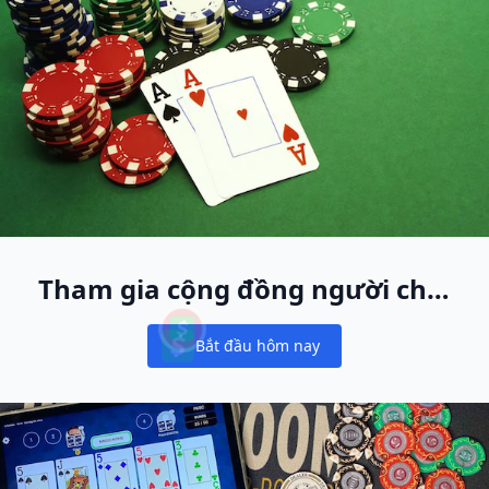
Tham gia cộng đồng người chơi
cash game lớn nhất thế giới
Bắt đầu hôm nay
Notifications