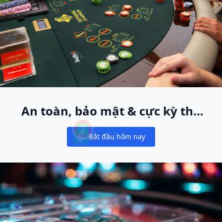
An toàn, bảo mật & cực kỳ thú
vị
Bắt đầu hôm nay
Notifications