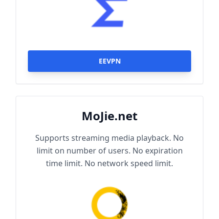
EEVPN
MoJie.net
Supports streaming media playback. No
limit on number of users. No expiration
time limit. No network speed limit.