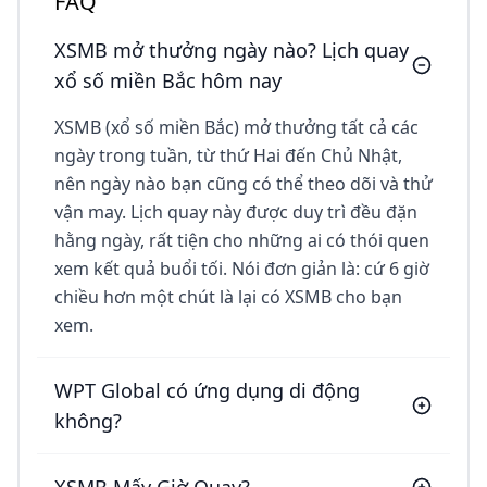
FAQ
XSMB mở thưởng ngày nào? Lịch quay
xổ số miền Bắc hôm nay
XSMB (xổ số miền Bắc) mở thưởng tất cả các
ngày trong tuần, từ thứ Hai đến Chủ Nhật,
nên ngày nào bạn cũng có thể theo dõi và thử
vận may. Lịch quay này được duy trì đều đặn
hằng ngày, rất tiện cho những ai có thói quen
xem kết quả buổi tối. Nói đơn giản là: cứ 6 giờ
chiều hơn một chút là lại có XSMB cho bạn
xem.
WPT Global có ứng dụng di động
không?