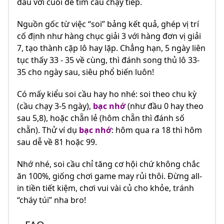
đầu với cuối để tìm cầu chạy tiếp.​
Nguồn gốc từ việc “soi” bảng kết quả, ghép vị trí
cố định như hàng chục giải 3 với hàng đơn vị giải
7, tạo thành cặp lô hay lặp. Chẳng hạn, 5 ngày liên
tục thấy 33 - 35 về cùng, thì đánh song thủ lô 33-
35 cho ngày sau, siêu phổ biến luôn!​
Có mấy kiểu soi cầu hay ho nhé: soi theo chu kỳ
(cầu chạy 3-5 ngày),
bạc nhớ
(như đầu 0 hay theo
sau 5,8), hoặc chẵn lẻ (hôm chẵn thì đánh số
chẵn). Thử ví dụ
bạc nhớ
: hôm qua ra 18 thì hôm
sau dễ về 81 hoặc 99.​
Nhớ nhé, soi cầu chỉ tăng cơ hội chứ không chắc
ăn 100%, giống chơi game may rủi thôi. Đừng all-
in tiền tiết kiệm, chơi vui vài củ cho khỏe, tránh
“cháy túi” nha bro!​