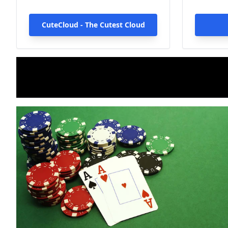
globally, enjoy fast and stable
connections anytime, anywhere.
CuteCloud - The Cutest Cloud