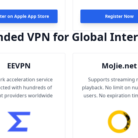
ter on Apple App Store
Register Now
ed VPN for Global Inter
EEVPN
MoJie.net
k acceleration service
Supports streaming 
cted with hundreds of
playback. No limit on n
t providers worldwide
users. No expiration tim
No network speed li