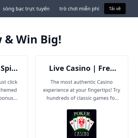
sòng bạc trực tuyến
trò chơi miễn phí
Tải về
 & Win Big!
 Spins
Live Casino | Free
Trial Play
st click
The most authentic Casino
 themed
experience at your fingertips! Try
 bonus
hundreds of classic games for
 fun!
free, feel the thrill, win real
rewards!