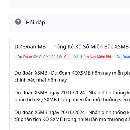
Hỏi đáp
Dự Đoán MB - Thống Kê Xổ Số Miền Bắc XSMB
Dự Đoán Kết Quả Xổ Số Siêu Chính Xác Hôm Nay Miễn Phí
Dự Đoán
Dự đoán XSMB - Dự đoán KQXSMB hôm nay miễn phí. 
chính xác nhất hôm nay
Dự đoán XSMB ngày 21/10/2024 - Nhận định thống kê
phân tích KQ SXMB trong nhiều lần mở thưởng siêu 
Dự đoán XSMB ngày 20/10/2024 - Nhận định thống kê
từ phân tích KQ SXMB trong nhiều lần mở thưởng siê