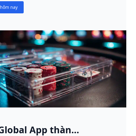
 hôm nay
s
Global App thành