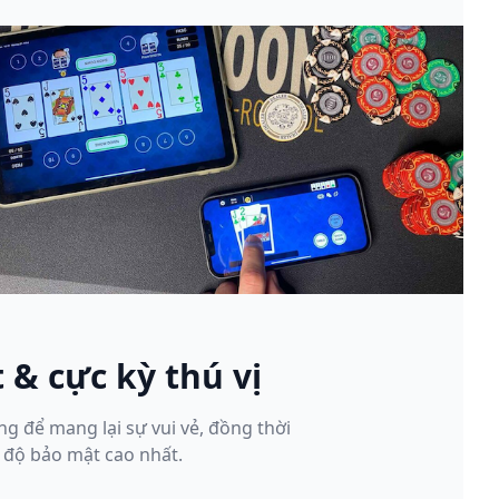
 & cực kỳ thú vị
g để mang lại sự vui vẻ, đồng thời
 độ bảo mật cao nhất.