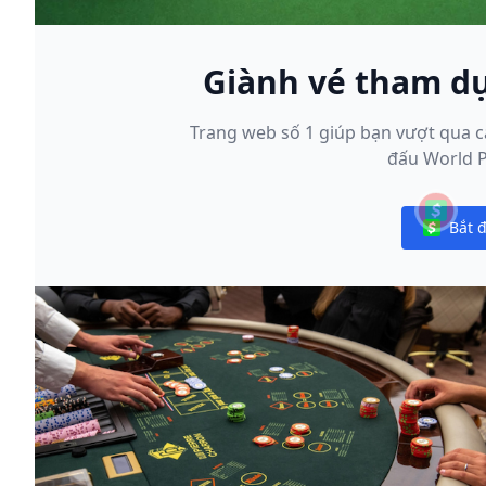
Giành vé tham dự
Poker Free App 
Trang web số 1 giúp bạn vượt qua cá
đấu World P
Bắt 
Notificat