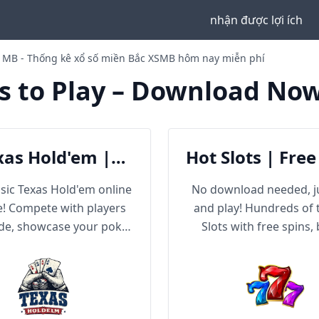
nhận được lợi ích
 MB - Thống kê xổ số miền Bắc XSMB hôm nay miễn phí
 to Play – Download Now
xas Hold'em |
Hot Slots | Free
attle Online
Online
ssic Texas Hold'em online
No download needed, ju
e! Compete with players
and play! Hundreds of
de, showcase your poker
Slots with free spins,
 and win real cash prizes!
rounds, and non-stop