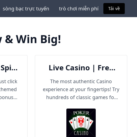
sòng bạc trực tuyến
trò chơi miễn phí
Tải về
 & Win Big!
 Spins
Live Casino | Free
Trial Play
st click
The most authentic Casino
 themed
experience at your fingertips! Try
 bonus
hundreds of classic games for
 fun!
free, feel the thrill, win real
rewards!