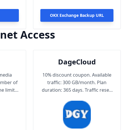
OKX Exchange Backup URL
net Access
DageCloud
media
10% discount coupon. Available
umber of
traffic: 300 GB/month. Plan
e limit.
duration: 365 days. Traffic reset:
mit.
reset on order date or by
purchasing traffic package.
Maximum achievable bandwidth:
1000 Mbps. Node protocol:
Trojan.