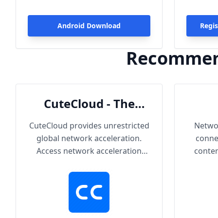
Android Download
Regis
Recommend
CuteCloud - The
Cutest Cloud
CuteCloud provides unrestricted
Networ
global network acceleration.
conne
Access network acceleration
conten
services connected with
hundreds of content providers
worldwide. With up to 2000Mbps
single-line access capacity and
1000+ high-speed servers