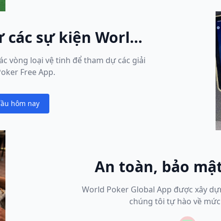
 các sự kiện World
trực tiếp toàn cầu
c vòng loại vệ tinh để tham dự các giải
oker Free App.
đầu hôm nay
ions
An toàn, bảo mật
World Poker Global App được xây dựn
chúng tôi tự hào về mức