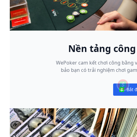
Nền tảng công
WePoker cam kết chơi công bằng v
bảo bạn có trải nghiệm chơi gam
Bắt 
Notificat