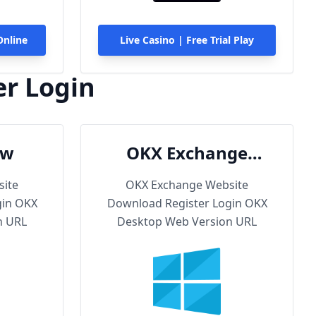
Online
Live Casino | Free Trial Play
r Login
ow
OKX Exchange
Backup URL
ite
OKX Exchange Website
gin OKX
Download Register Login OKX
n URL
Desktop Web Version URL