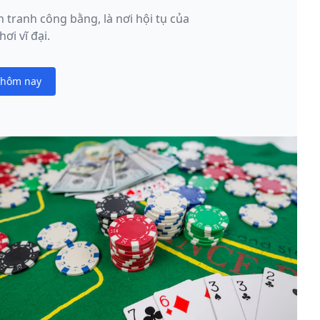
line mới của bạn
h tranh công bằng, là nơi hội tụ của
ơi vĩ đại.
 hôm nay
s