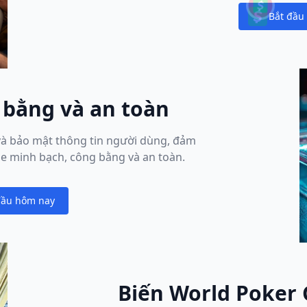
Bắt đầu
Notification
 bằng và an toàn
à bảo mật thông tin người dùng, đảm
e minh bạch, công bằng và an toàn.
đầu hôm nay
ions
Biến World Poker 