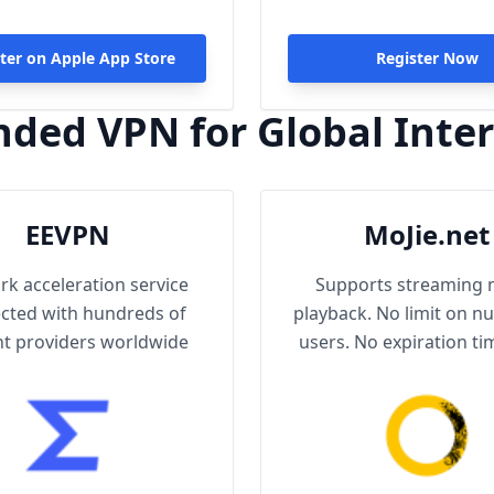
ter on Apple App Store
Register Now
ed VPN for Global Inter
EEVPN
MoJie.net
k acceleration service
Supports streaming 
cted with hundreds of
playback. No limit on n
t providers worldwide
users. No expiration tim
No network speed li