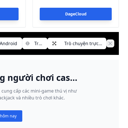
DageCloud
 Android
Trò
Trò chuyện trực
Close ba
chơi
tiếp
H5
g người chơi cash
ất thế giới
 cung cấp các mini-game thú vị như
ackjack và nhiều trò chơi khác.
 hôm nay
s