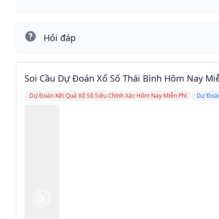
Hỏi đáp
Soi Cầu Dự Đoán Xổ Số Thái Bình Hôm Nay Mi
Dự Đoán Kết Quả Xổ Số Siêu Chính Xác Hôm Nay Miễn Phí
Dự Đoán
Previous
Next