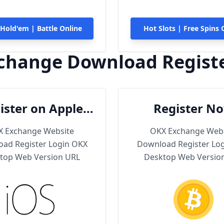
 Hold'em | Battle Online
Hot Slots | Free Spins 
change Download Registe
ister on Apple
Register N
App Store
X Exchange Website
OKX Exchange Webs
ad Register Login OKX
Download Register Lo
top Web Version URL
Desktop Web Versio