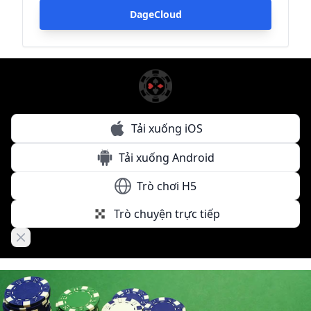
DageCloud
Tải xuống iOS
Tải xuống Android
Trò chơi H5
Trò chuyện trực tiếp
Close banner