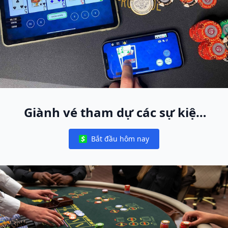
Giành vé tham dự các sự kiện
World Poker Free App trực tiếp
Bắt đầu hôm nay
toàn cầu
Notifications