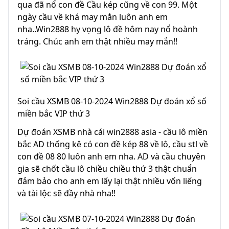
qua đã nổ con đề Cầu kép cũng về con 99. Một
ngày cầu về khá may mắn luôn anh em
nha..Win2888 hy vọng lô đề hôm nay nổ hoành
tráng. Chúc anh em thật nhiều may mắn!!
Soi cầu XSMB 08-10-2024 Win2888 Dự đoán xổ số
miền bắc VIP thứ 3
Dự đoán XSMB nhà cái win2888 asia - cầu lô miền
bắc AD thống kê có con đề kép 88 về lô, cầu stl về
con đề 08 80 luôn anh em nha. AD và cầu chuyên
gia sẽ chốt cầu lô chiều chiều thứ 3 thật chuẩn
đảm bảo cho anh em lấy lại thật nhiều vốn liếng
và tài lộc sẽ đầy nhà nha!!