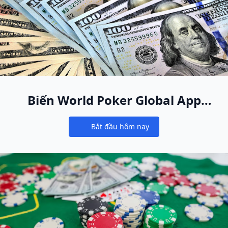
Biến World Poker Global App
thành ngôi nhà poker online
Bắt đầu hôm nay
mới của bạn
Notifications