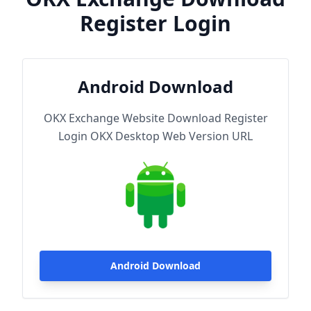
Register Login
Android Download
OKX Exchange Website Download Register
Login OKX Desktop Web Version URL
Android Download