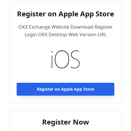
Register on Apple App Store
OKX Exchange Website Download Register
Login OKX Desktop Web Version URL
Register on Apple App Store
Register Now