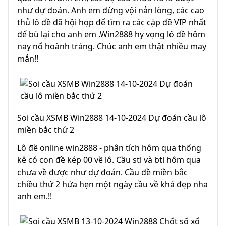
như dự đoán. Anh em đừng vội nản lòng, các cao
thủ lô đề đã hội họp để tìm ra các cặp đề VIP nhất
để bù lại cho anh em .Win2888 hy vọng lô đề hôm
nay nổ hoành tráng. Chúc anh em thật nhiều may
mắn!!
Soi cầu XSMB Win2888 14-10-2024 Dự đoán cầu lô
miền bắc thứ 2
Lô đề online win2888 - phân tích hôm qua thống
kê có con đề kép 00 về lô. Cầu stl và btl hôm qua
chưa về được như dự đoán. Cầu đề miền bắc
chiều thứ 2 hứa hẹn một ngày cầu về khá đẹp nha
anh em.!!