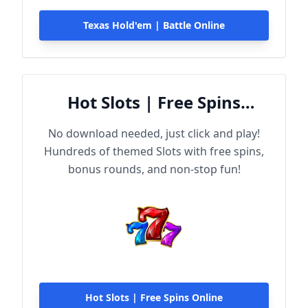
Texas Hold'em | Battle Online
Hot Slots | Free Spins
Online
No download needed, just click and play!
Hundreds of themed Slots with free spins,
bonus rounds, and non-stop fun!
Hot Slots | Free Spins Online