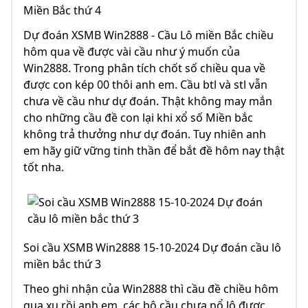
Miền Bắc thứ 4
Dự đoán XSMB Win2888 - Cầu Lô miền Bắc chiều
hôm qua về được vài cầu như ý muốn của
Win2888. Trong phân tích chốt số chiều qua về
được con kép 00 thôi anh em. Cầu btl và stl vẫn
chưa về cầu như dự đoán. Thật không may mắn
cho những cầu đề con lại khi xổ số Miền bắc
không trả thưởng như dự đoán. Tuy nhiên anh
em hãy giữ vững tinh thần để bắt đề hôm nay thật
tốt nha.
Soi cầu XSMB Win2888 15-10-2024 Dự đoán cầu lô
miền bắc thứ 3
Theo ghi nhận của Win2888 thì cầu đề chiều hôm
qua xu rồi anh em, các bộ cầu chưa nổ lô được