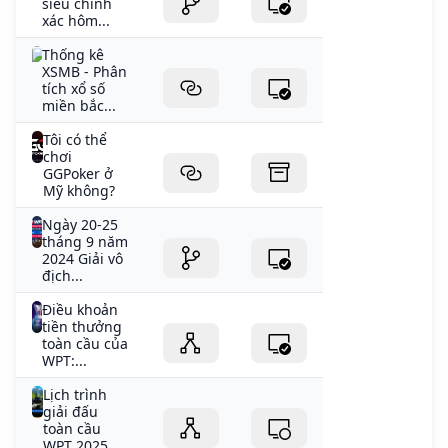
siêu chính
xác hôm...
Thống kê
XSMB - Phân
tích xổ số
miền bắc...
Tôi có thể
chơi
GGPoker ở
Mỹ không?
Ngày 20-25
tháng 9 năm
2024 Giải vô
địch...
Điều khoản
tiền thưởng
toàn cầu của
WPT:...
Lịch trình
giải đấu
toàn cầu
WPT 2025