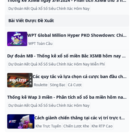
Thống kê XSMB ngày 3/9/2024 - Phân tích XSMB thứ 3 hôm nay Thống kê XSMB ngày 3/9/2024 - Thống kê kết quả xổ số miền Bắc hôm nay thứ 3 - Thống kê XSMB ngày 3/9/2024 chốt số lô giải tám, đặc biệt đầu đuôi, bao lô 2 số chuẩn xác hoàn toàn miễn phí. Thống kê XSMB ngày 3/9/2024 - Phân tích XSMB thứ 3 hôm nay Thống kê XSMB ngày 3/9/2024 - Thống kê kết quả xổ số miền Bắc hôm nay thứ 3 - Thống kê XSMB ngày 3/9/2024 chốt số lô giải tám, đặc biệt đầu đuôi, bao lô 2 số chuẩn xác hoàn toàn miễn phí.
Dự Đoán Kết Quả Xổ Số Siêu Chính Xác Hôm Nay
Bài Viết Được Đề Xuất
WPT Global Million Hyper PKO Showdown: Chi tiết & Hướng dẫn sự kiện WPT Global Sunday Hyper PKO Showdown là sự kiện poker trực tuyến điện khí hóa cung cấp cho bạn sự hồi hộp lớn và các khoản thanh toán lớn. Với định dạng bất thường và phí vào cửa thấp, nó đã bắt đầu thu hút người chơi poker quốc tế. Người chơi có thể mong đợi điều gì từ Million Chủ nhật Hyper PKO Showdown? Million Sunday Hyper PKO Showdown là một giải đấu poker loại trực tiếp (PKO) tiến bộ, vì vậy mọi người tham gia đều bắt đầu với giá KO trên Noggin của họ.
WPT Toàn Cầu
Hàng Triệu Chủ Nhật Hyper PKO Showdown
Po
Dự đoán MB - Thống kê xổ số miền Bắc XSMB hôm nay miễn phí Dự đoán XSMB - Dự đoán KQXSMB hôm nay miễn phí. Thống kê xổ số miền Bắc của các chuyên gia siêu chuẩn siêu chính xác nhất hôm nay Dự đoán XSMB ngày 21/10/2024 - Nhận định thống kê đài xổ số miền Bắc thứ 2 tối nay do https://sxmb.vn chốt số từ phân tích KQ SXMB trong nhiều lần mở thưởng siêu chuẩn, miễn phí. Dự đoán XSMB ngày 20/10/2024 - Nhận định thống kê đài xổ số miền Bắc chủ nhật tối nay do https://sxmb.
Dự Đoán Kết Quả Xổ Số Siêu Chính Xác Hôm Nay Miễn Phí
Các quy tắc và lựa chọn cá cược ban đầu cho roulette là gì? Các quy tắc ban đầu và các lựa chọn cá cược cho roulette là gì? Các quy tắc ban đầu và các lựa chọn cá cược cho roulette tương đối đơn giản. Trò chơi có một bánh xe quay với các ô được đánh số, thường từ 1 đến 36. Các phiên bản đầu tiên của trò chơi cũng có một ô số 0 duy nhất, giúp nhà cái có lợi thế hơn một chút.
Roulette
Sòng Bạc
Cá Cược
Thống kê Wap 3 miền - Phân tích xổ số ba miền hôm nay Phân tích xổ số Wap - Thống kê 3 miền hôm nay chính xác. Phân tích, thống kê lô VIP xsmb, xsmn, xsmt miễn phí từ các chuyên gia tại Xổ số Wap Phân tích xổ số MIỀN BẮC Phân tích xổ số PHÚ YÊN Phân tích xổ số CÀ MAU Phân tích xổ số ba miền - Soi cầu xổ số 3 miền hôm nay siêu chính xác 100%
Dự Đoán Kết Quả Xổ Số Siêu Chính Xác Hôm Nay
Cách giành chiến thắng tại các vị trí trực tuyến vào năm 2025 với WPT Global Các khe trực tuyến phổ biến hơn bao giờ hết, nhưng chiến thắng vẫn không chỉ là may mắn. Hướng dẫn này phá vỡ năm mẹo thực sự mà bạn có thể sử dụng để cung cấp cho mình một lợi thế đặc biệt khi chơi trên các nền tảng đáng tin cậy như WPT Global. Chọn các khe RTP cao RTP cho bạn biết số tiền được đặt trên một khe được trả lại cho người chơi theo thời gian.
Khe Trực Tuyến
Chiến Lược Khe
Khe RTP Cao