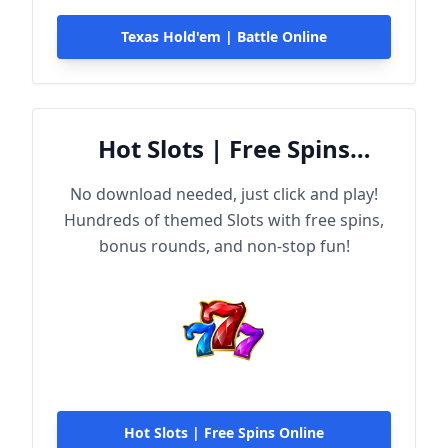
Texas Hold'em | Battle Online
Hot Slots | Free Spins
Online
No download needed, just click and play!
Hundreds of themed Slots with free spins,
bonus rounds, and non-stop fun!
Hot Slots | Free Spins Online