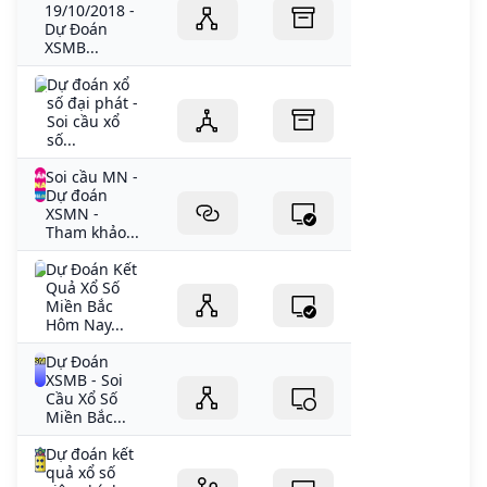
19/10/2018 -
Dự Đoán
XSMB...
Dự đoán xổ
số đại phát -
Soi cầu xổ
số...
Soi cầu MN -
Dự đoán
XSMN -
Tham khảo...
Dự Đoán Kết
Quả Xổ Số
Miền Bắc
Hôm Nay...
Dự Đoán
XSMB - Soi
Cầu Xổ Số
Miền Bắc...
Dự đoán kết
quả xổ số