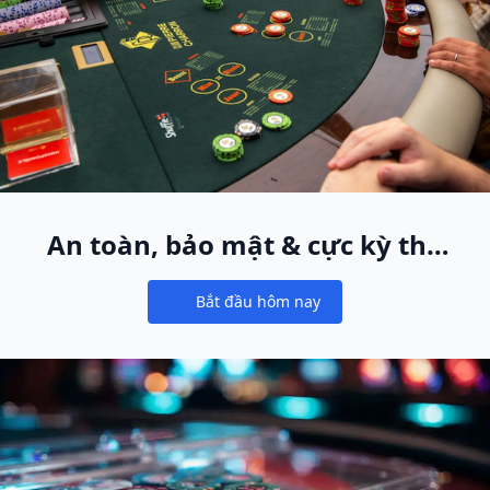
An toàn, bảo mật & cực kỳ thú
vị
Bắt đầu hôm nay
Notifications