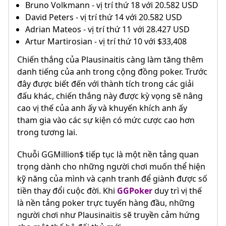
Bruno Volkmann - vị trí thứ 18 với 20.582 USD
David Peters - vị trí thứ 14 với 20.582 USD
Adrian Mateos - vị trí thứ 11 với 28.427 USD
Artur Martirosian - vị trí thứ 10 với $33,408
Chiến thắng của Plausinaitis càng làm tăng thêm
danh tiếng của anh trong cộng đồng poker. Trước
đây được biết đến với thành tích trong các giải
đấu khác, chiến thắng này được kỳ vọng sẽ nâng
cao vị thế của anh ấy và khuyến khích anh ấy
tham gia vào các sự kiện có mức cược cao hơn
trong tương lai.
Chuỗi GGMillion$ tiếp tục là một nền tảng quan
trọng dành cho những người chơi muốn thể hiện
kỹ năng của mình và cạnh tranh để giành được số
tiền thay đổi cuộc đời. Khi
GGPoker
duy trì vị thế
là nền tảng poker trực tuyến hàng đầu, những
người chơi như Plausinaitis sẽ truyền cảm hứng