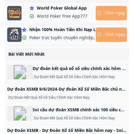
Ố
miễn phí. Dự đoán KQXS
World Poker Global App
Y
kiến thiết từ các cao thủ
Chơi ngay
World Poker Free App777
chốt số, DD KQ
Nhận 100% Hoàn Tiền Khi Nạp Lần Đầu
Chơi ngay
Poker trực tuyến chuyên nghiệp, giành giải thưởng
Bài Viết Mới Nhất
Dự đoán kết quả xổ số siêu chính xác hôm nay Dự đoán kết quả xổ số siêu chính xác hôm nay soi cầu chuẩn miền bắc mỗi ngày - cầu lô 2 nháy soi cầu chuẩn miền bắc mỗi ngày – cầu lô 2 nháy admin19/07/20240 commentadmin11/05/20240 commentadmin03/05/20240 commentadmin03/05/20240 commentadmin27/04/20240 commentadmin24/04/20240 commentadmin23/04/20240 commentadmin23/04/20240 commentadmin13/04/20240 commentadmin08/04/20240 comment soicaududoan3mien.com soilosieuchuan.com sodechinhxac.com bachthude247.com soisongthulo.com chuan100soicau.com bachthulo66.com giovangchotcau.com daigiasoicau.com soicau36h.com sieubachthulo.com chotcaudep.com homnaydanhcongi.com soicauvip6h30.com soicauvip18h30.com bachthu11.com bachthu100.com tip3cang.com soicauvip18h.com soichuan3cang.com cauchuan3cang.com baobachthu.com soilosieuchuan.com sodechinhxac.com bachthude247.
Dự Đoán Kết Quả Xổ Số Siêu Chính Xác Hôm Nay
Dự đoán XSMB 9/6/2024-Dự đoán Xổ Số Miền Bắc chủ nhật Dự đoán XSMB ngày 9/6/2024. Dự đoán kết quả xổ số miền Bắc hôm nay chủ nhật ngày 9/6/2024 hôm nay. Phân tích XSMB ngày 9/6/2024 siêu chuẩn xác Dự đoán KQXS miền Bắc 9/6/2024 - Dự đoán KQXS miền Bắc ngày 9/6/2024 siêu chính xác được chuyên gia nghiên cứu, phân tích và đánh giá, dự báo dựa trên bảng kết quả trước đó cùng thống kê loto. Tham khảo ngay lô dự đoán KQMB lô VIP hôm nay với bộ bạch thủ lô đẹp nhất.
Dự Đoán Kết Quả Xổ Số Siêu Chính Xác Hôm Nay
Soi cầu dự đoán XSMB chính xác 100 siêu chuẩn xác Soi cầu dự đoán XSMB chính xác 100 cung cấp lô chắc về hôm nay hoàn toàn miễn phí. Soi cầu lô chính xác 100 đánh là thắng cập nhật nhanh chóng mỗi ngày cho anh em. Thứ 2, 21/10/20245 /5 Soi cầu dự đoán XSMB chính xác 100 luôn là một trong những phương pháp soi cầu lô chính xác nhất được nhiều anh em tin tưởng và quan tâm nhất.
Dự Đoán Kết Quả Xổ Số Siêu Chính Xác Hôm Nay
Dự Đoán XSMB - Dự Đoán Xổ Số Miền Bắc hôm nay - Soi Cầu MB chuẩn nhất Hom Nay Dự Đoán XSMB - Dự Đoán Xổ Số Miền Bắc hôm nay siêu chuẩn - Dự Đoán MB chính xác 100%. Tham khảo DD XSMB - Soi Cầu MB ngày mai chính xác, miễn phí Xổ Số Miền Bắc 28/10/2024 XSMB»XSMB Thứ 2»XSMB 28/10/2024 KT 12VA17VA7VA3VA19VA2VA6VA15VA ĐB 90427 G.1 85521 G.2 57519 G.3 21573 11812 35964 G.4 4118 G.5 9310 9677 9346 G.6 260 G.7 27 Đầu Lô tô Đuôi Lô tô 0 00, 05 0 00, 10, 40, 60 1 10, 12, 18, 19 1 21, 41, 51 2 21, 25, 27(3) 2 12, 52 3 36, 39 3 73 4 40, 41, 46, 48 4 64, 84 5 51, 52 5 05, 25, 85 6 60, 64 6 36, 46, 96 7 73, 77 7 27(3), 77 8 84, 85, 88 8 18, 48, 88 9 96 9 19, 39 Dự đoán xổ số Miền bắc Hôm nay 29/10/2024 Thống kê vip xổ số Miền Bắc Đặc biệt: Cầu Loto VIP: Lô xiên: Loto về nhiều: Loto lâu không về: Xổ số 360 độc quyền các công nghệ thuật toán cho phép dò ra dãy số chính xác nhất, có tỷ lệ trúng cao nhất cho những ai muốn thử vận may.