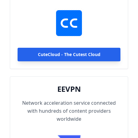
hundreds of content providers worldwide.
With up to 2000Mbps single-line access
capacity and 1000+ high-speed servers
globally, enjoy fast and stable connections
anytime, anywhere.
CuteCloud - The Cutest Cloud
EEVPN
Network acceleration service connected
with hundreds of content providers
worldwide