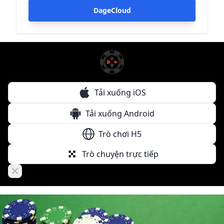
DageCloud
Tải xuống iOS
Tải xuống Android
Trò chơi H5
Trò chuyện trực tiếp
Close banner