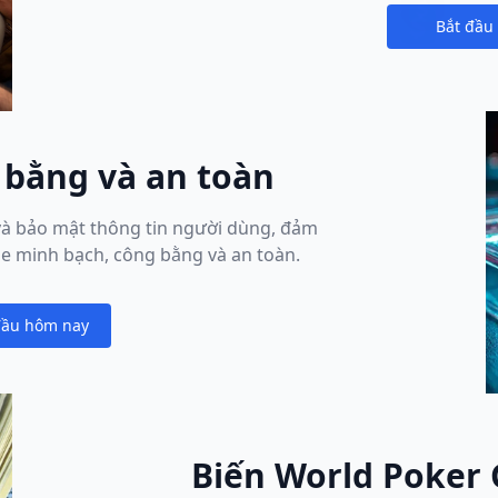
Bắt đầu
Notification
 bằng và an toàn
à bảo mật thông tin người dùng, đảm
e minh bạch, công bằng và an toàn.
đầu hôm nay
ions
Biến World Poker 