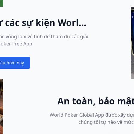
 các sự kiện World
trực tiếp toàn cầu
c vòng loại vệ tinh để tham dự các giải
oker Free App.
đầu hôm nay
ions
An toàn, bảo mật
World Poker Global App được xây dựn
chúng tôi tự hào về mức