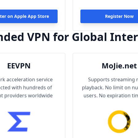
ter on Apple App Store
Register Now
ed VPN for Global Inter
EEVPN
MoJie.net
k acceleration service
Supports streaming 
cted with hundreds of
playback. No limit on n
t providers worldwide
users. No expiration tim
No network speed li