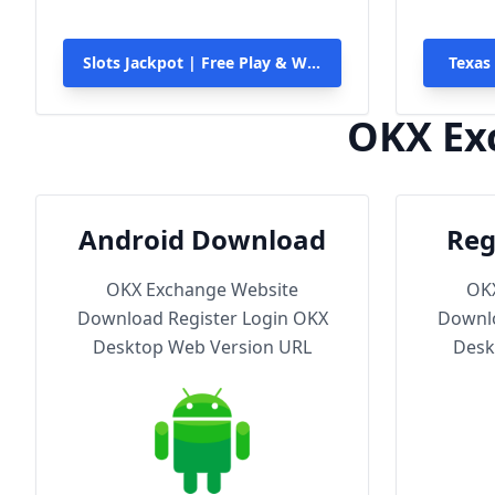
Slots Jackpot | Free Play & Win
Texas
Big
OKX Ex
Android Download
Reg
OKX Exchange Website
OK
Download Register Login OKX
Downlo
Desktop Web Version URL
Desk