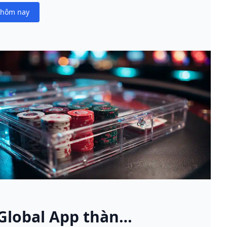
 hôm nay
s
Global App thành