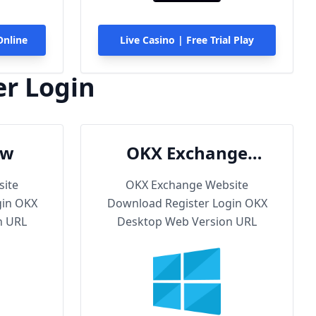
Online
Live Casino | Free Trial Play
r Login
ow
OKX Exchange
Backup URL
ite
OKX Exchange Website
gin OKX
Download Register Login OKX
n URL
Desktop Web Version URL