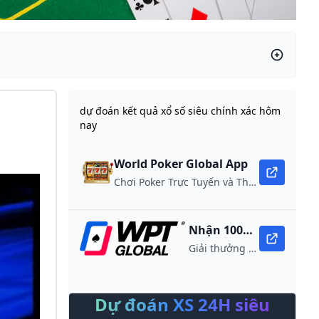
dự đoán kết quả xổ số siêu chính xác hôm
nay
World Poker Global App
Chơi Poker Trực Tuyến và Thắng Tiền Thật.
Nhận 100% hoàn tiền khi nạp lần đầu
Giải thưởng hàng ngày đảm bảo 10,000 USD
d
 siêu