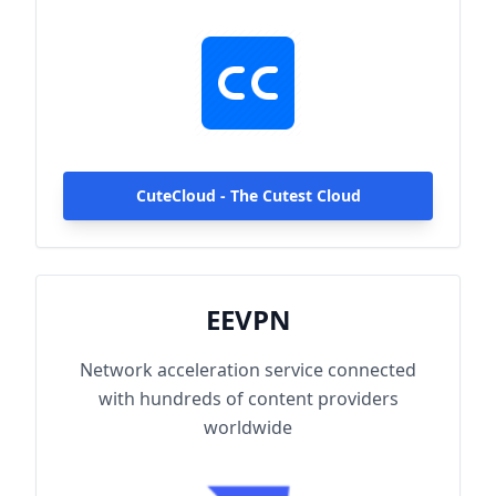
hundreds of content providers worldwide.
With up to 2000Mbps single-line access
capacity and 1000+ high-speed servers
globally, enjoy fast and stable connections
anytime, anywhere.
CuteCloud - The Cutest Cloud
EEVPN
Network acceleration service connected
with hundreds of content providers
worldwide