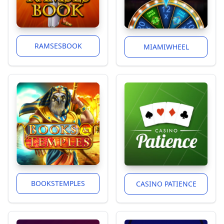
RAMSESBOOK
MIAMIWHEEL
BOOKSTEMPLES
CASINO PATIENCE