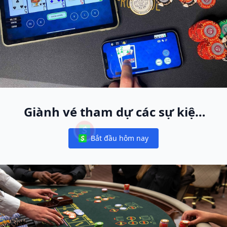
Giành vé tham dự các sự kiện
World Poker Free App trực tiếp
Bắt đầu hôm nay
toàn cầu
Notifications