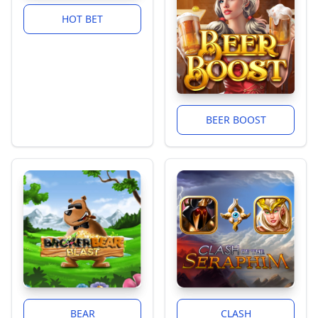
HOT BET
BEER BOOST
BEAR
CLASH