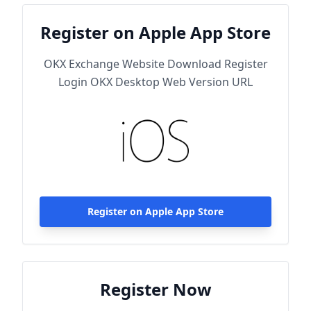
Register on Apple App Store
OKX Exchange Website Download Register
Login OKX Desktop Web Version URL
Register on Apple App Store
Register Now