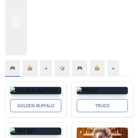
Previous
Next
🎮
🎰
♠️
🎲
🎮
🎰
♠️
GOLDEN BUFFALO
TRUCO