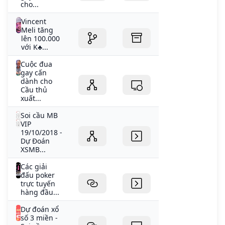
cho...
Vincent
Meli tăng
lên 100.000
với K♣️...
Cuộc đua
gay cấn
dành cho
Cầu thủ
xuất...
Soi cầu MB
VIP
19/10/2018 -
Dự Đoán
XSMB...
Các giải
đấu poker
trực tuyến
hàng đầu...
Dự đoán xổ
số 3 miền -