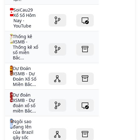
SoiCau29
Xổ Số Hôm
Nay -
YouTube
Thống kê
XSMB -
Thống kê xổ
số miền
Bắc...
Dự Đoán
XSMB - Dự
Đoán Xổ Số
Miền Bắc...
Dự đoán
XSMB - Dự
đoán xổ số
miền Bắc...
Ngôi sao
đang lên
của Brazil
gây sốc