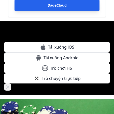
DageCloud
Tải xuống iOS
Tải xuống Android
Trò chơi H5
Trò chuyện trực tiếp
Close banner