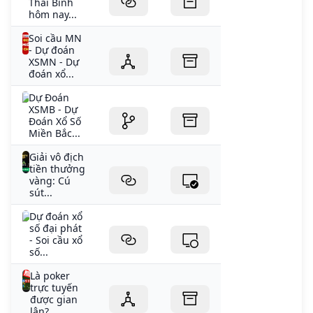
Thái Bình
hôm nay...
Soi cầu MN
- Dự đoán
XSMN - Dự
đoán xổ...
Dự Đoán
XSMB - Dự
Đoán Xổ Số
Miền Bắc...
Giải vô địch
tiền thưởng
vàng: Cú
sút...
Dự đoán xổ
số đại phát
- Soi cầu xổ
số...
Là poker
trực tuyến
được gian
lận?