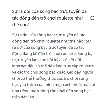
Sự ra đời của sòng bạc trực tuyến đã
tác động đến trò chơi roulette như
thế nào?
Sự ra đời của sòng bạc trực tuyến đã tác
động đến trò chơi roulette như thế nào? Sự
ra đời của sòng bạc trực tuyến đã có tác
động đáng kể đến trò chơi roulette. Sòng bạc
trực tuyến làm cho bất kỳ ai có kết nối
internet đều có thể dễ dàng truy cập roulette
và các trò chơi sòng bạc khác. Giờ đây, người
chơi có thể thưởng thức các trò chơi sòng
bạc yêu thích của mình một cách thoải mái tại
nhà riêng mà không cần phải đến sòng bạc
trên đất liền.