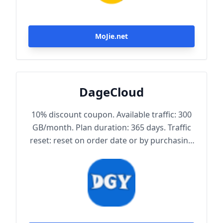
MoJie.net
DageCloud
10% discount coupon. Available traffic: 300
GB/month. Plan duration: 365 days. Traffic
reset: reset on order date or by purchasing
traffic package. Maximum achievable
bandwidth: 1000 Mbps. Node protocol:
Trojan.