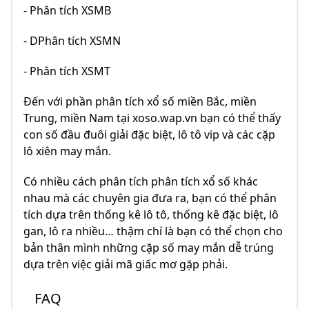
- Phân tích XSMB
- DPhân tích XSMN
- Phân tích XSMT
Đến với phần phân tích xổ số miền Bắc, miền
Trung, miền Nam tại xoso.wap.vn bạn có thể thấy
con số đầu đuôi giải đặc biệt, lô tô vip và các cặp
lô xiên may mắn.
Có nhiều cách phân tích phân tích xổ số khác
nhau mà các chuyên gia đưa ra, bạn có thể phân
tích dựa trên thống kê lô tô, thống kê đặc biệt, lô
gan, lô ra nhiều… thậm chí là bạn có thể chọn cho
bản thân mình những cặp số may mắn dễ trúng
dựa trên việc giải mã giấc mơ gặp phải.
FAQ