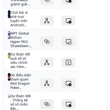
giành giải...
Chơi bài xì
phé trực
tuyến trên
Android:...
WPT Global
Million
Hyper PKO
Showdown:...
Dự đoán kết
quả xổ số
siêu chính
xác hôm...
Đủ điều kiện
tham quan
Red Dragon
Poker...
Dự đoán MB
- Thống kê
xổ số miền
Bắc...