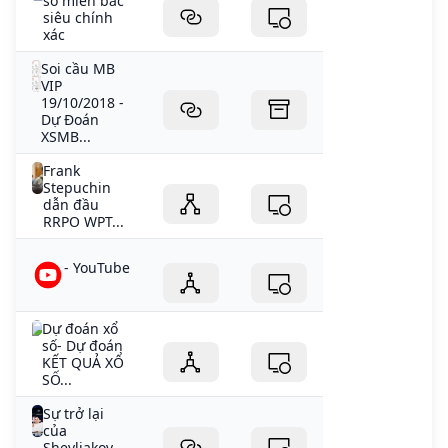
số miền bắc
siêu chính
xác
Soi cầu MB
VIP
19/10/2018 -
Dự Đoán
XSMB...
Frank
Stepuchin
dẫn đầu
RRPO WPT...
- YouTube
Dự đoán xổ
số- Dự đoán
KẾT QUẢ XỔ
SỐ...
Sự trở lại
của
Shevliakov