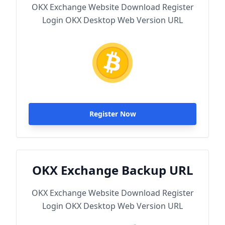
OKX Exchange Website Download Register
Login OKX Desktop Web Version URL
Register Now
OKX Exchange Backup URL
OKX Exchange Website Download Register
Login OKX Desktop Web Version URL