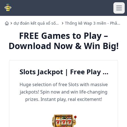
Ope
dự đoán kết quả xổ số
Thống kê Wap 3 miền - Phân
Home
siêu chính xác hôm nay
tích xổ số ba miền hôm nay
FREE Games to Play –
Download Now & Win Big!
Slots Jackpot | Free Play &
Win Big
Huge selection of free Slots with massive
jackpots! Spin now and win life-changing
prizes. Instant play, real excitement!