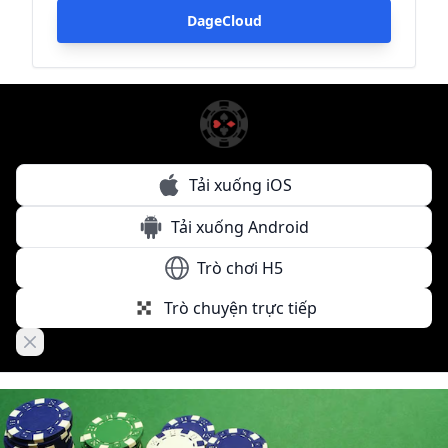
DageCloud
Tải xuống iOS
Tải xuống Android
Trò chơi H5
Trò chuyện trực tiếp
Close banner