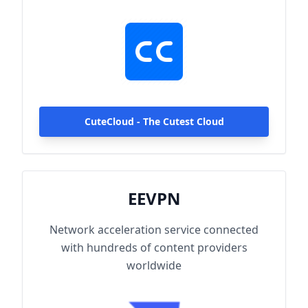
hundreds of content providers worldwide.
With up to 2000Mbps single-line access
capacity and 1000+ high-speed servers
globally, enjoy fast and stable connections
anytime, anywhere.
CuteCloud - The Cutest Cloud
EEVPN
Network acceleration service connected
with hundreds of content providers
worldwide