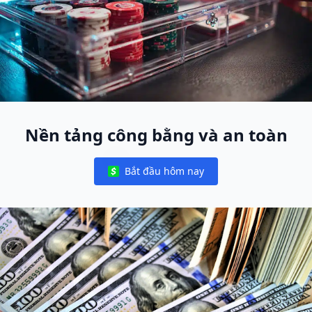
Nền tảng công bằng và an toàn
Bắt đầu hôm nay
Notifications