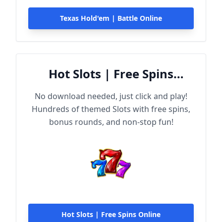
Texas Hold'em | Battle Online
Hot Slots | Free Spins
Online
No download needed, just click and play!
Hundreds of themed Slots with free spins,
bonus rounds, and non-stop fun!
Hot Slots | Free Spins Online