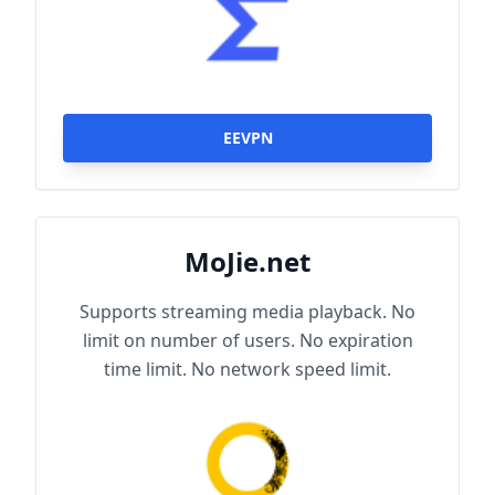
EEVPN
MoJie.net
Supports streaming media playback. No
limit on number of users. No expiration
time limit. No network speed limit.