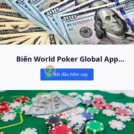
Biến World Poker Global App
thành ngôi nhà poker online
Bắt đầu hôm nay
mới của bạn
Notifications