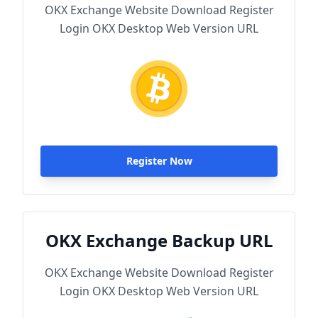
OKX Exchange Website Download Register
Login OKX Desktop Web Version URL
Register Now
OKX Exchange Backup URL
OKX Exchange Website Download Register
Login OKX Desktop Web Version URL