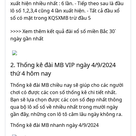
xuất hiện nhiều nhất : 6 lần. - Tiếp theo sau là đầu
lô số 1,2,3,4 cũng 4 lần xuất hiện. - Tất cả đầu xổ
số có mặt trong KQSXMB trừ đầu 5
>>>> Xem thêm kết quả đài xổ số miền Bắc 30`
ngày gần nhất
2. Thống kê đài MB VIP ngày 4/9/2024
thứ 4 hôm nay
Thống kê đài MB chiều nay sẽ giúp cho các người
chơi có được các con số thống kê chi tiết nhất.
Bạn sẽ lựa chọn được các con số đẹp nhất thông
qua bộ lô xổ số về nhiều nhất trong mười ngày
gần đây, những con lô tô câm lâu ngày không ra.
Thống kê đài MB nhanh ngày 4/9/2024