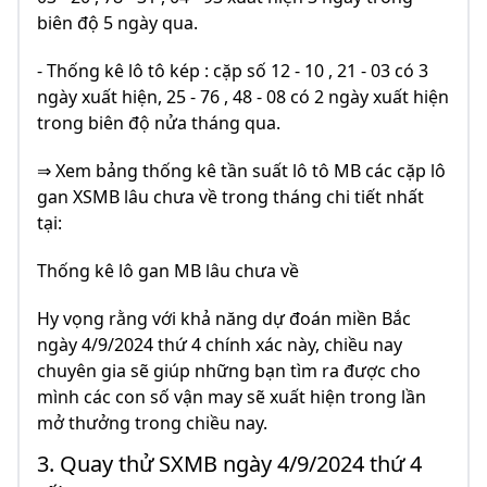
biên độ 5 ngày qua.
- Thống kê lô tô kép : cặp số 12 - 10 , 21 - 03 có 3
ngày xuất hiện, 25 - 76 , 48 - 08 có 2 ngày xuất hiện
trong biên độ nửa tháng qua.
⇒ Xem bảng thống kê tần suất lô tô MB các cặp lô
gan XSMB lâu chưa về trong tháng chi tiết nhất
tại:
Thống kê lô gan MB lâu chưa về
Hy vọng rằng với khả năng dự đoán miền Bắc
ngày 4/9/2024 thứ 4 chính xác này, chiều nay
chuyên gia sẽ giúp những bạn tìm ra được cho
mình các con số vận may sẽ xuất hiện trong lần
mở thưởng trong chiều nay.
3. Quay thử SXMB ngày 4/9/2024 thứ 4