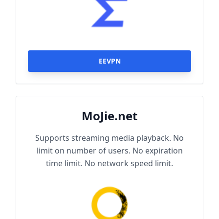
EEVPN
MoJie.net
Supports streaming media playback. No
limit on number of users. No expiration
time limit. No network speed limit.