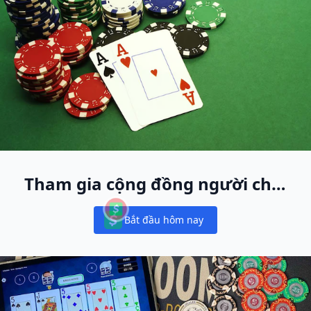
Tham gia cộng đồng người chơi
cash game lớn nhất thế giới
Bắt đầu hôm nay
Notifications