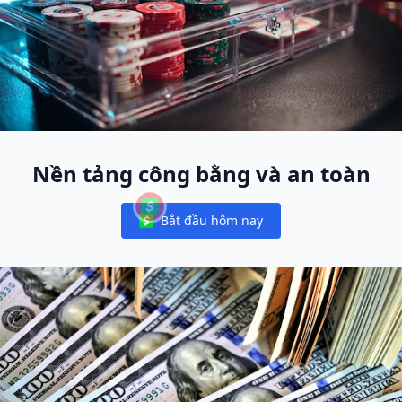
Nền tảng công bằng và an toàn
Bắt đầu hôm nay
Notifications