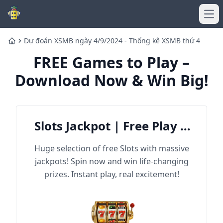
Ope
Dự đoán XSMB ngày 4/9/2024 - Thống kê XSMB thứ 4
Home
FREE Games to Play –
Download Now & Win Big!
Slots Jackpot | Free Play &
Win Big
Huge selection of free Slots with massive
jackpots! Spin now and win life-changing
prizes. Instant play, real excitement!