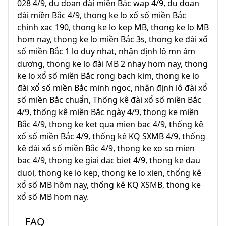
028 4/9, du doan đài miền Bắc wap 4/9, du doan
đài miền Bắc 4/9, thong ke lo xổ số miền Bắc
chinh xac 190, thong ke lo kep MB, thong ke lo MB
hom nay, thong ke lo miền Bắc 3s, thong ke đài xổ
số miền Bắc 1 lo duy nhat, nhận định lô mn âm
dương, thong ke lo đài MB 2 nhay hom nay, thong
ke lo xổ số miền Bắc rong bach kim, thong ke lo
đài xổ số miền Bắc minh ngoc, nhận định lô đài xổ
số miền Bắc chuẩn, Thống kê đài xổ số miền Bắc
4/9, thống kê miền Bắc ngày 4/9, thong ke miền
Bắc 4/9, thong ke ket qua mien bac 4/9, thống kê
xổ số miền Bắc 4/9, thống kê KQ SXMB 4/9, thống
kê đài xổ số miền Bắc 4/9, thong ke xo so mien
bac 4/9, thong ke giai dac biet 4/9, thong ke dau
duoi, thong ke lo kep, thong ke lo xien, thống kê
xổ số MB hôm nay, thống kê KQ XSMB, thong ke
xổ số MB hom nay.
FAQ