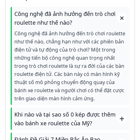
Công nghệ đã ảnh hưởng đến trò chơi
roulette như thế nào?
Công nghệ đã ảnh hưởng đến trò chơi roulette
như thế nào, chẳng hạn như với các phiên bản
điện tử và tự động của trò chơi? Một trong
những tiến bộ công nghệ quan trọng nhất
trong trò chơi roulette là sự ra đời của các bàn
roulette điện tử. Các bàn này có màn hình kỹ
thuật số mô phỏng chuyển động quay của
bánh xe roulette và người chơi có thể đặt cược
trên giao diện màn hình cảm ứng.
Khi nào và tại sao số 0 kép được thêm
vào bánh xe roulette của Mỹ?
Đánh Đề Giải 7 Miền Bắc Ăn Bao