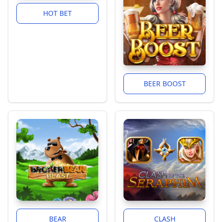
HOT BET
BEER BOOST
BEAR
CLASH