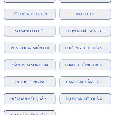
PÔKER TRỰC TUYẾN
MẸO CƯỢC
SO SÁNH CƠ HỘI
KHUYẾN MÃI SÒNG BẠC
VÒNG QUAY MIỄN PHÍ
PHƯƠNG THỨC THANH TOÁ
PHẦN MỀM SÒNG BẠC
PHẦN THƯỞNG TRUNG THÀ
TIN TỨC SÒNG BẠC
ĐÁNH BẠC BẰNG TIỀN THẬT
DỰ ĐOÁN KẾT QUẢ XỔ SỐ SIÊU CHÍNH XÁC HÔM NAY
DỰ ĐOÁN KẾT QUẢ XỔ SỐ S