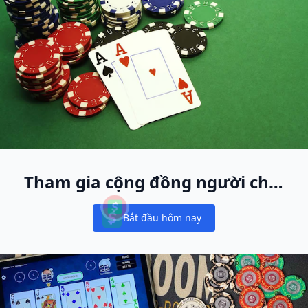
Tham gia cộng đồng người chơi
cash game lớn nhất thế giới
Bắt đầu hôm nay
Notifications