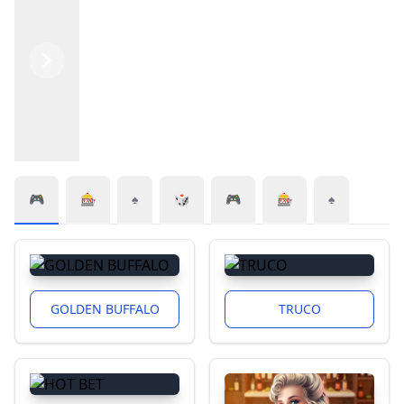
Previous
Next
🎮
🎰
♠️
🎲
🎮
🎰
♠️
GOLDEN BUFFALO
TRUCO