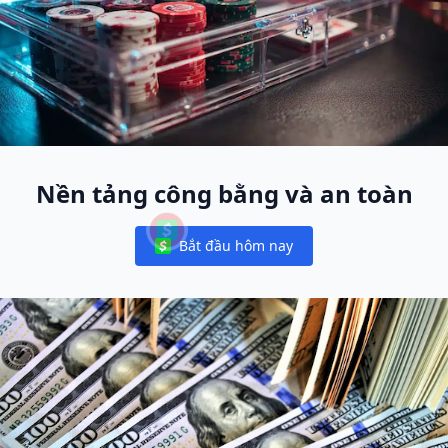
Nền tảng công bằng và an toàn
Bắt đầu hôm nay
Notifications