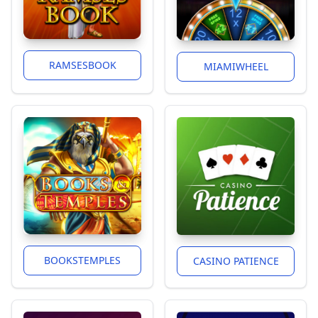
RAMSESBOOK
MIAMIWHEEL
BOOKSTEMPLES
CASINO PATIENCE